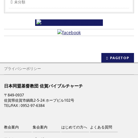
未分類
PAGETOP
プライバシーポリシー
日本同盟基督教団 佐賀バイブルチャーチ
〒849-0937
佐賀県佐賀市鍋島2-5-24 ホープビル102号
TEL/FAX : 0952-97-6384
教会案内
集会案内
はじめての方へ
よくある質問