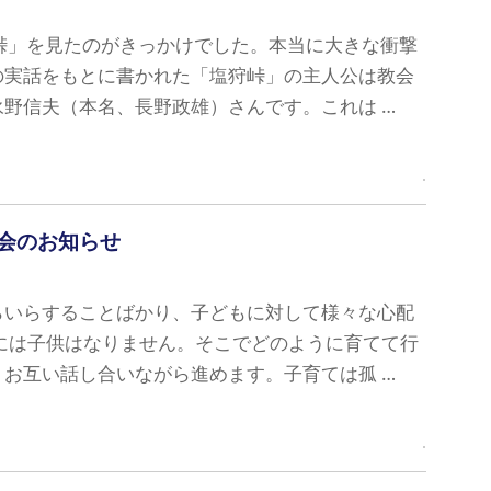
峠」を見たのがきっかけでした。本当に大きな衝撃
の実話をもとに書かれた「塩狩峠」の主人公は教会
野信夫（本名、長野政雄）さんです。これは …
会のお知らせ
らいらすることばかり、子どもに対して様々な心配
には子供はなりません。そこでどのように育てて行
お互い話し合いながら進めます。子育ては孤 …