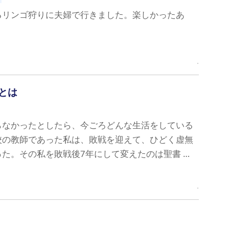
るリンゴ狩りに夫婦で行きました。楽しかったあ
とは
らなかったとしたら、今ごろどんな生活をしている
校の教師であった私は、敗戦を迎えて、ひどく虚無
た。その私を敗戦後7年にして変えたのは聖書 …