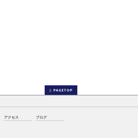
PAGETOP
アクセス
ブログ