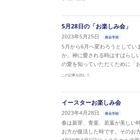
5月28日の「お楽しみ会」
2023年5月25日
教会学校
5月から6月へ変わろうとしてい
か。神に愛される時はすばらし
の愛を知っていただくために「お
この記事を読む
イースターお楽しみ会
2023年4月28日
教会学校
春は新芽、青葉、若葉が美しい
お方が復活した時です。そのお方