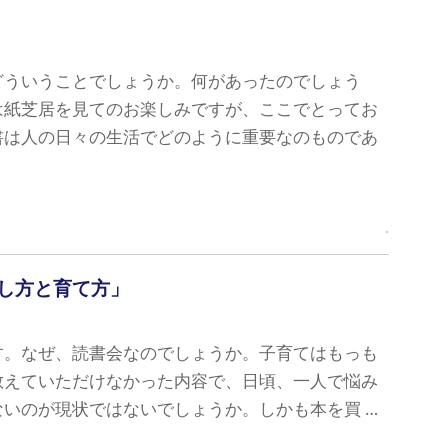
ういうことでしょうか。何があったのでしょう
は紙芝居を見てのお楽しみですが、ここでとってお
書は人の日々の生活でどのように重要なのものであ
し方と育て方」
す。なぜ、読書会なのでしょうか。子育てはもっも
教えていただけなかった内容で、日頃、一人で悩み
いのが現状ではないでしょうか。しかも本を買 …