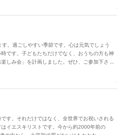
ます。過ごしやすい季節です。心は元気でしょう
い時です。子どもたちだけでなく、おうちの方も神
楽しみ会」を計画しました。ぜひ、ご参加下さ …
時です。それだけではなく、全世界でお祝いされる
はイエスキリストです。今から約2000年前の