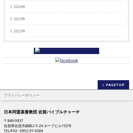
2024年
2023年
2022年
PAGETOP
プライバシーポリシー
日本同盟基督教団 佐賀バイブルチャーチ
〒849-0937
佐賀県佐賀市鍋島2-5-24 ホープビル102号
TEL/FAX : 0952-97-6384