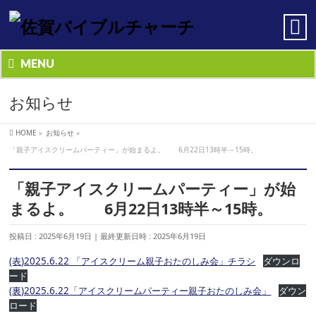
MENU
お知らせ
HOME
»
お知らせ
»
「親子アイスクリームパーティー」が始まるよ。 6月22日13時半～15時。
「親子アイスクリームパーティー」が始
まるよ。 6月22日13時半～15時。
投稿日 : 2025年6月19日
最終更新日時 : 2025年6月19日
(表)2025.6.22 「アイスクリーム親子おたのしみ会」チラシ
ダウンロ
ード
(裏)2025.6.22「アイスクリームパーティー親子おたのしみ会」
ダウン
ロード